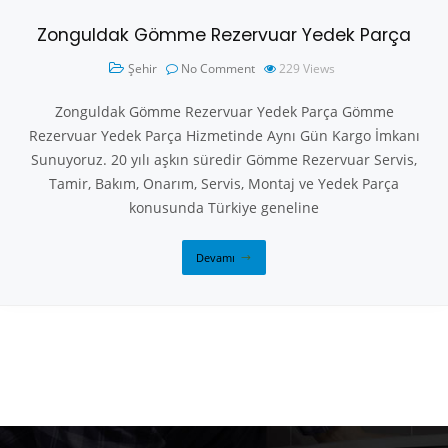
Zonguldak Gömme Rezervuar Yedek Parça
Şehir
No Comment
229
Views
Zonguldak Gömme Rezervuar Yedek Parça Gömme
Rezervuar Yedek Parça Hizmetinde Aynı Gün Kargo İmkanı
Sunuyoruz. 20 yılı aşkın süredir Gömme Rezervuar Servis,
Tamir, Bakım, Onarım, Servis, Montaj ve Yedek Parça
konusunda Türkiye geneline
Devamı