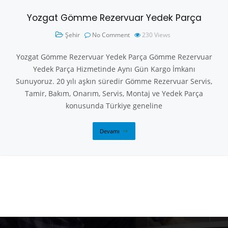
Yozgat Gömme Rezervuar Yedek Parça
Şehir
No Comment
230
Views
Yozgat Gömme Rezervuar Yedek Parça Gömme Rezervuar
Yedek Parça Hizmetinde Aynı Gün Kargo İmkanı
Sunuyoruz. 20 yılı aşkın süredir Gömme Rezervuar Servis,
Tamir, Bakım, Onarım, Servis, Montaj ve Yedek Parça
konusunda Türkiye geneline
Devamı