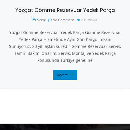
Yozgat Gömme Rezervuar Yedek Parça
Şehir
No Comment
231
Views
Yozgat Gömme Rezervuar Yedek Parça Gömme Rezervuar
Yedek Parça Hizmetinde Aynı Gün Kargo İmkanı
Sunuyoruz. 20 yılı aşkın süredir Gömme Rezervuar Servis,
Tamir, Bakım, Onarım, Servis, Montaj ve Yedek Parça
konusunda Türkiye geneline
Devamı