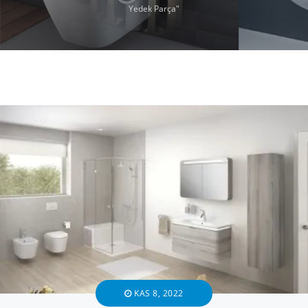
Yedek Parça"
KAS 8, 2022