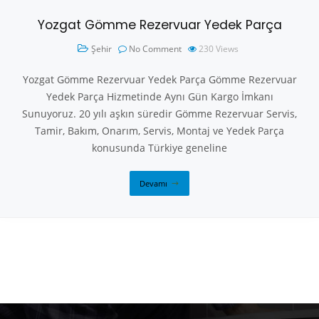
Yozgat Gömme Rezervuar Yedek Parça
Şehir
No Comment
230
Views
Yozgat Gömme Rezervuar Yedek Parça Gömme Rezervuar
Yedek Parça Hizmetinde Aynı Gün Kargo İmkanı
Sunuyoruz. 20 yılı aşkın süredir Gömme Rezervuar Servis,
Tamir, Bakım, Onarım, Servis, Montaj ve Yedek Parça
konusunda Türkiye geneline
Devamı