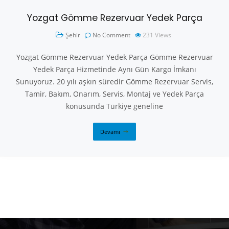
Yozgat Gömme Rezervuar Yedek Parça
Şehir
No Comment
231
Views
Yozgat Gömme Rezervuar Yedek Parça Gömme Rezervuar
Yedek Parça Hizmetinde Aynı Gün Kargo İmkanı
Sunuyoruz. 20 yılı aşkın süredir Gömme Rezervuar Servis,
Tamir, Bakım, Onarım, Servis, Montaj ve Yedek Parça
konusunda Türkiye geneline
Devamı