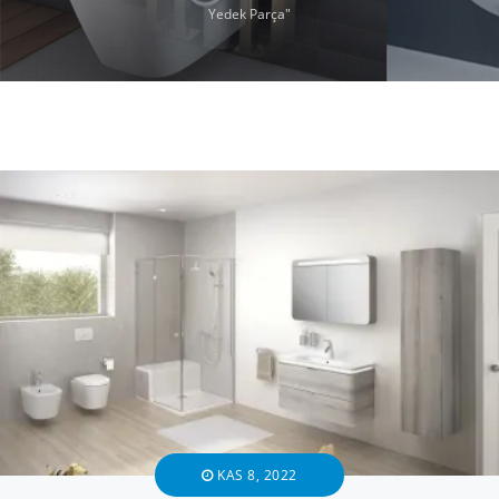
Yedek Parça"
KAS 8, 2022