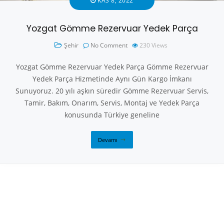
KAS 8, 2022
Yozgat Gömme Rezervuar Yedek Parça
Şehir
No Comment
230
Views
Yozgat Gömme Rezervuar Yedek Parça Gömme Rezervuar
Yedek Parça Hizmetinde Aynı Gün Kargo İmkanı
Sunuyoruz. 20 yılı aşkın süredir Gömme Rezervuar Servis,
Tamir, Bakım, Onarım, Servis, Montaj ve Yedek Parça
konusunda Türkiye geneline
Devamı