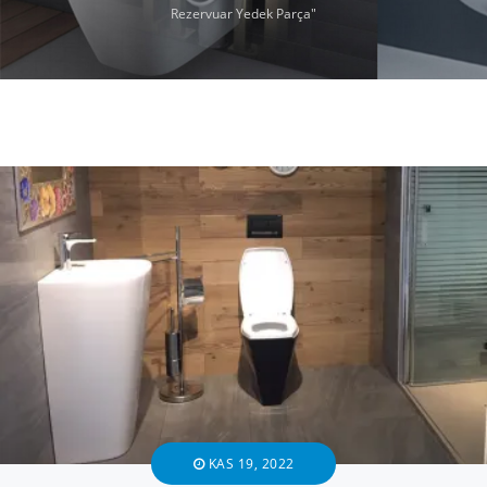
Rezervuar Yedek Parça"
KAS 19, 2022