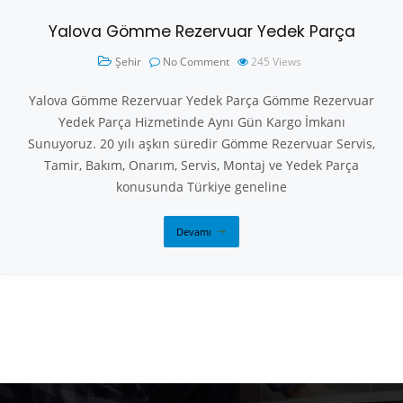
Yalova Gömme Rezervuar Yedek Parça
Şehir
No Comment
245
Views
Yalova Gömme Rezervuar Yedek Parça Gömme Rezervuar
Yedek Parça Hizmetinde Aynı Gün Kargo İmkanı
Sunuyoruz. 20 yılı aşkın süredir Gömme Rezervuar Servis,
Tamir, Bakım, Onarım, Servis, Montaj ve Yedek Parça
konusunda Türkiye geneline
Devamı