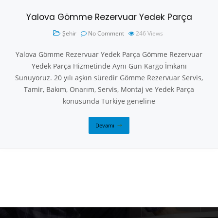
Yalova Gömme Rezervuar Yedek Parça
Şehir
No Comment
246
Views
Yalova Gömme Rezervuar Yedek Parça Gömme Rezervuar
Yedek Parça Hizmetinde Aynı Gün Kargo İmkanı
Sunuyoruz. 20 yılı aşkın süredir Gömme Rezervuar Servis,
Tamir, Bakım, Onarım, Servis, Montaj ve Yedek Parça
konusunda Türkiye geneline
Devamı