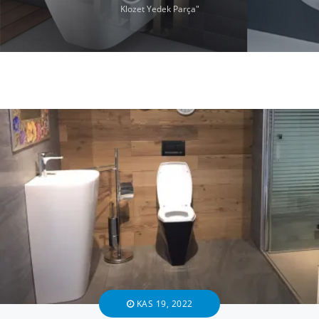
Klozet Yedek Parça"
KAS 19, 2022