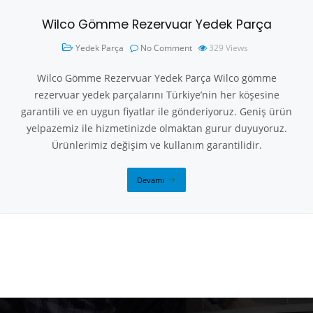
Wilco Gömme Rezervuar Yedek Parça
Yedek Parça
No Comment
329
Views
Wilco Gömme Rezervuar Yedek Parça Wilco gömme
rezervuar yedek parçalarını Türkiye’nin her köşesine
garantili ve en uygun fiyatlar ile gönderiyoruz. Geniş ürün
yelpazemiz ile hizmetinizde olmaktan gurur duyuyoruz.
Ürünlerimiz değişim ve kullanım garantilidir.
Devamı