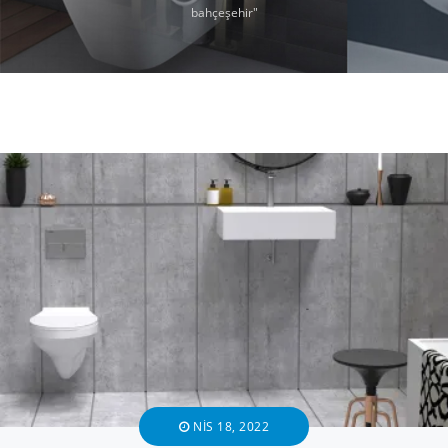
bahçeşehir"
NIS 18, 2022