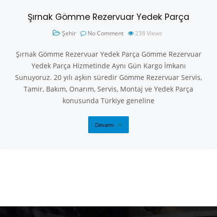
Şırnak Gömme Rezervuar Yedek Parça
Şehir
No Comment
238
Views
Şırnak Gömme Rezervuar Yedek Parça Gömme Rezervuar
Yedek Parça Hizmetinde Aynı Gün Kargo İmkanı
Sunuyoruz. 20 yılı aşkın süredir Gömme Rezervuar Servis,
Tamir, Bakım, Onarım, Servis, Montaj ve Yedek Parça
konusunda Türkiye geneline
Devamı