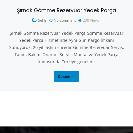
Şırnak Gömme Rezervuar Yedek Parça
Şehir
No Comment
238
Views
Şırnak Gömme Rezervuar Yedek Parça Gömme Rezervuar
Yedek Parça Hizmetinde Aynı Gün Kargo İmkanı
Sunuyoruz. 20 yılı aşkın süredir Gömme Rezervuar Servis,
Tamir, Bakım, Onarım, Servis, Montaj ve Yedek Parça
konusunda Türkiye geneline
Devamı