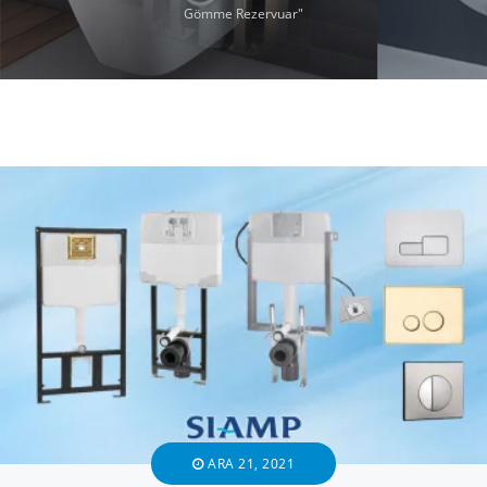
Gömme Rezervuar"
ARA 21, 2021