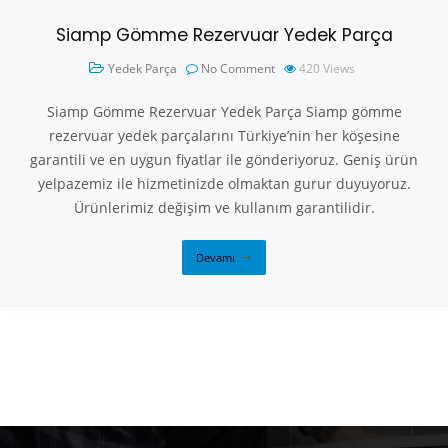
Siamp Gömme Rezervuar Yedek Parça
Yedek Parça
No Comment
420
Views
Siamp Gömme Rezervuar Yedek Parça Siamp gömme
rezervuar yedek parçalarını Türkiye’nin her köşesine
garantili ve en uygun fiyatlar ile gönderiyoruz. Geniş ürün
yelpazemiz ile hizmetinizde olmaktan gurur duyuyoruz.
Ürünlerimiz değişim ve kullanım garantilidir.
Devamı