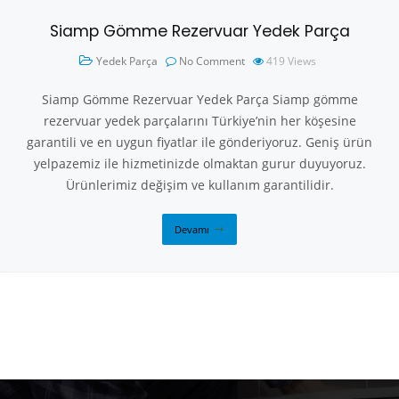
Siamp Gömme Rezervuar Yedek Parça
Yedek Parça
No Comment
419
Views
Siamp Gömme Rezervuar Yedek Parça Siamp gömme
rezervuar yedek parçalarını Türkiye’nin her köşesine
garantili ve en uygun fiyatlar ile gönderiyoruz. Geniş ürün
yelpazemiz ile hizmetinizde olmaktan gurur duyuyoruz.
Ürünlerimiz değişim ve kullanım garantilidir.
Devamı