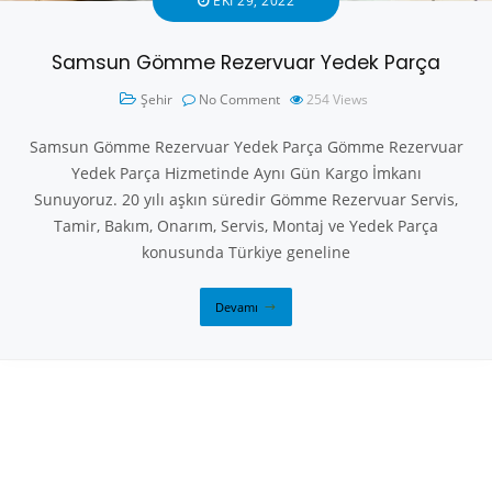
EKI 29, 2022
Samsun Gömme Rezervuar Yedek Parça
Şehir
No Comment
254
Views
Samsun Gömme Rezervuar Yedek Parça Gömme Rezervuar
Yedek Parça Hizmetinde Aynı Gün Kargo İmkanı
Sunuyoruz. 20 yılı aşkın süredir Gömme Rezervuar Servis,
Tamir, Bakım, Onarım, Servis, Montaj ve Yedek Parça
konusunda Türkiye geneline
Devamı