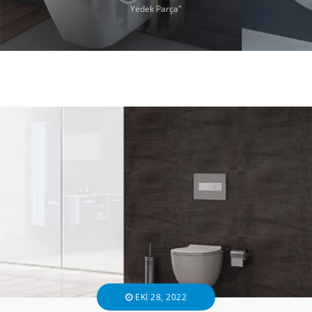
Yedek Parça"
EKI 28, 2022