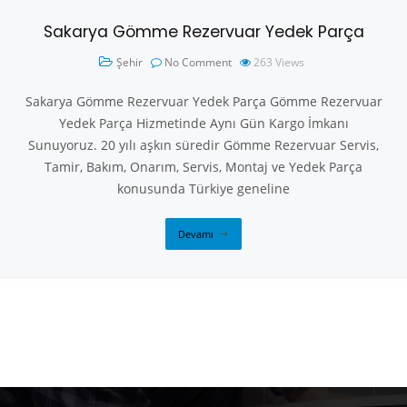
Sakarya Gömme Rezervuar Yedek Parça
Şehir
No Comment
263
Views
Sakarya Gömme Rezervuar Yedek Parça Gömme Rezervuar
Yedek Parça Hizmetinde Aynı Gün Kargo İmkanı
Sunuyoruz. 20 yılı aşkın süredir Gömme Rezervuar Servis,
Tamir, Bakım, Onarım, Servis, Montaj ve Yedek Parça
konusunda Türkiye geneline
Devamı