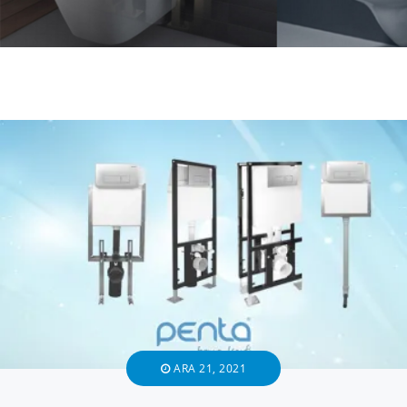
ARA 21, 2021