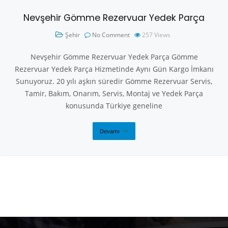
Nevşehir Gömme Rezervuar Yedek Parça
Şehir
No Comment
257
Views
Nevşehir Gömme Rezervuar Yedek Parça Gömme
Rezervuar Yedek Parça Hizmetinde Aynı Gün Kargo İmkanı
Sunuyoruz. 20 yılı aşkın süredir Gömme Rezervuar Servis,
Tamir, Bakım, Onarım, Servis, Montaj ve Yedek Parça
konusunda Türkiye geneline
Devamı