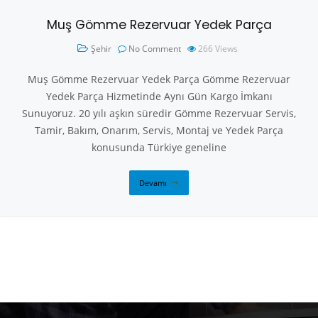
Muş Gömme Rezervuar Yedek Parça
Şehir
No Comment
266
Views
Muş Gömme Rezervuar Yedek Parça Gömme Rezervuar
Yedek Parça Hizmetinde Aynı Gün Kargo İmkanı
Sunuyoruz. 20 yılı aşkın süredir Gömme Rezervuar Servis,
Tamir, Bakım, Onarım, Servis, Montaj ve Yedek Parça
konusunda Türkiye geneline
Devamı