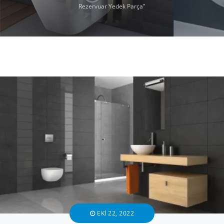
Rezervuar Yedek Parça"
EKI 22, 2022