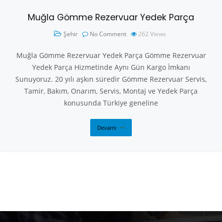
Muğla Gömme Rezervuar Yedek Parça
Şehir
No Comment
262
Views
Muğla Gömme Rezervuar Yedek Parça Gömme Rezervuar
Yedek Parça Hizmetinde Aynı Gün Kargo İmkanı
Sunuyoruz. 20 yılı aşkın süredir Gömme Rezervuar Servis,
Tamir, Bakım, Onarım, Servis, Montaj ve Yedek Parça
konusunda Türkiye geneline
Devamı