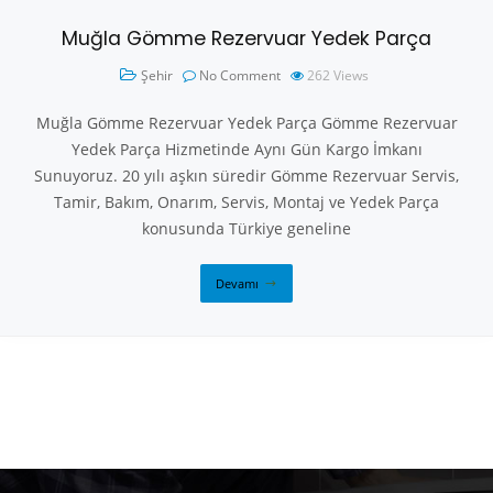
Muğla Gömme Rezervuar Yedek Parça
Şehir
No Comment
262
Views
Muğla Gömme Rezervuar Yedek Parça Gömme Rezervuar
Yedek Parça Hizmetinde Aynı Gün Kargo İmkanı
Sunuyoruz. 20 yılı aşkın süredir Gömme Rezervuar Servis,
Tamir, Bakım, Onarım, Servis, Montaj ve Yedek Parça
konusunda Türkiye geneline
Devamı