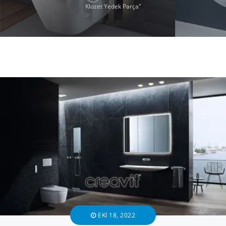
Klozet Yedek Parça"
EKI 18, 2022