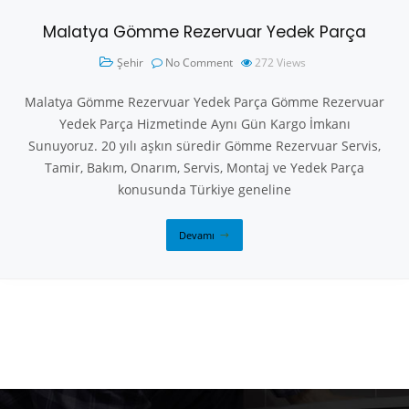
Malatya Gömme Rezervuar Yedek Parça
Şehir
No Comment
272
Views
Malatya Gömme Rezervuar Yedek Parça Gömme Rezervuar
Yedek Parça Hizmetinde Aynı Gün Kargo İmkanı
Sunuyoruz. 20 yılı aşkın süredir Gömme Rezervuar Servis,
Tamir, Bakım, Onarım, Servis, Montaj ve Yedek Parça
konusunda Türkiye geneline
Devamı