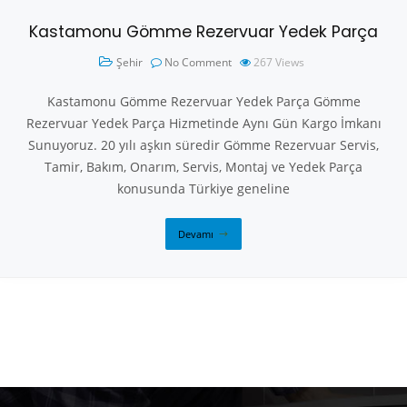
Kastamonu Gömme Rezervuar Yedek Parça
Şehir
No Comment
267
Views
Kastamonu Gömme Rezervuar Yedek Parça Gömme
Rezervuar Yedek Parça Hizmetinde Aynı Gün Kargo İmkanı
Sunuyoruz. 20 yılı aşkın süredir Gömme Rezervuar Servis,
Tamir, Bakım, Onarım, Servis, Montaj ve Yedek Parça
konusunda Türkiye geneline
Devamı