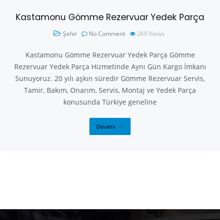
Kastamonu Gömme Rezervuar Yedek Parça
Şehir
No Comment
269
Views
Kastamonu Gömme Rezervuar Yedek Parça Gömme
Rezervuar Yedek Parça Hizmetinde Aynı Gün Kargo İmkanı
Sunuyoruz. 20 yılı aşkın süredir Gömme Rezervuar Servis,
Tamir, Bakım, Onarım, Servis, Montaj ve Yedek Parça
konusunda Türkiye geneline
Devamı