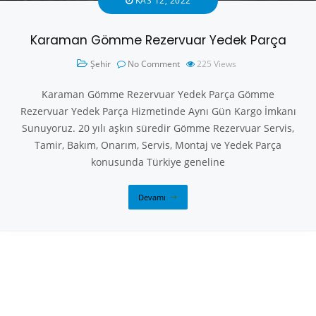
KAS 12, 2022
Karaman Gömme Rezervuar Yedek Parça
Şehir
No Comment
225
Views
Karaman Gömme Rezervuar Yedek Parça Gömme
Rezervuar Yedek Parça Hizmetinde Aynı Gün Kargo İmkanı
Sunuyoruz. 20 yılı aşkın süredir Gömme Rezervuar Servis,
Tamir, Bakım, Onarım, Servis, Montaj ve Yedek Parça
konusunda Türkiye geneline
Devamı