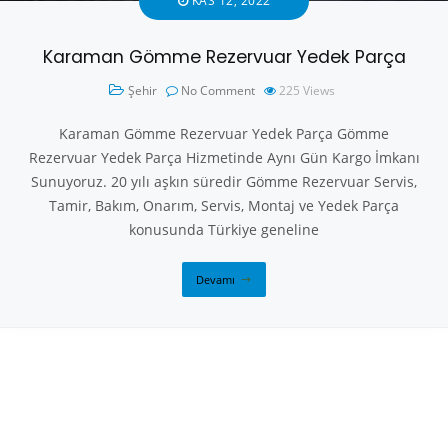
KAS 12, 2022
Karaman Gömme Rezervuar Yedek Parça
Şehir
No Comment
225
Views
Karaman Gömme Rezervuar Yedek Parça Gömme
Rezervuar Yedek Parça Hizmetinde Aynı Gün Kargo İmkanı
Sunuyoruz. 20 yılı aşkın süredir Gömme Rezervuar Servis,
Tamir, Bakım, Onarım, Servis, Montaj ve Yedek Parça
konusunda Türkiye geneline
Devamı