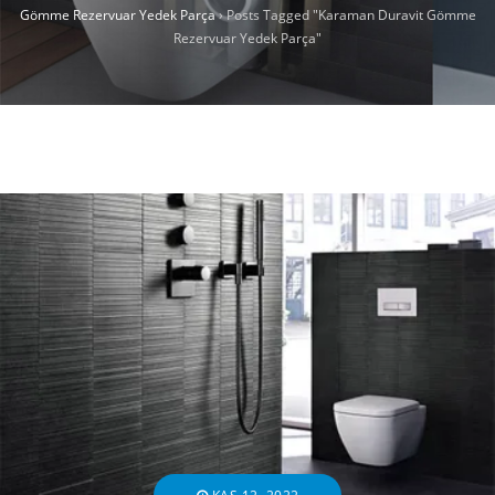
Gömme Rezervuar Yedek Parça
›
Posts Tagged "Karaman Duravit Gömme
Rezervuar Yedek Parça"