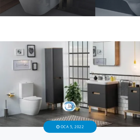
OCA 5, 2022