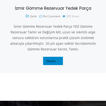
İzmir Gömme Rezervuar Yedek Parça
Şehir
No Comment
285
Views
İzmir Gömme Rezervuar Yedek Parça YDZ Gömme
Rezervuar Tamir ve Değişim kiti, uzun ve sıkıntılı arge
sonucu sektörün sorunlarına pratik çözüm üretmek
amacıyla çıkarılmıştır. 20 yılı aşan sektör tecrübemizle
Gömme Rezervuar Servis, Tamir,
Devamı