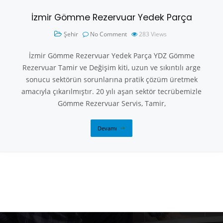
İzmir Gömme Rezervuar Yedek Parça
Şehir
No Comment
283
Views
İzmir Gömme Rezervuar Yedek Parça YDZ Gömme
Rezervuar Tamir ve Değişim kiti, uzun ve sıkıntılı arge
sonucu sektörün sorunlarına pratik çözüm üretmek
amacıyla çıkarılmıştır. 20 yılı aşan sektör tecrübemizle
Gömme Rezervuar Servis, Tamir,
Devamı