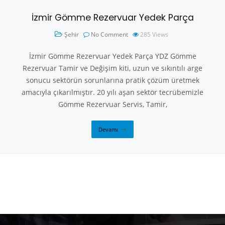
İzmir Gömme Rezervuar Yedek Parça
Şehir
No Comment
285
Views
İzmir Gömme Rezervuar Yedek Parça YDZ Gömme
Rezervuar Tamir ve Değişim kiti, uzun ve sıkıntılı arge
sonucu sektörün sorunlarına pratik çözüm üretmek
amacıyla çıkarılmıştır. 20 yılı aşan sektör tecrübemizle
Gömme Rezervuar Servis, Tamir,
Devamı