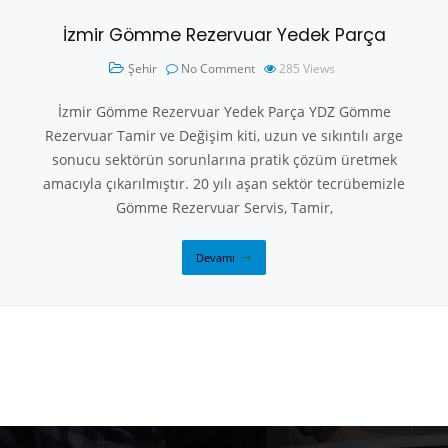
İzmir Gömme Rezervuar Yedek Parça
Şehir
No Comment
285
Views
İzmir Gömme Rezervuar Yedek Parça YDZ Gömme
Rezervuar Tamir ve Değişim kiti, uzun ve sıkıntılı arge
sonucu sektörün sorunlarına pratik çözüm üretmek
amacıyla çıkarılmıştır. 20 yılı aşan sektör tecrübemizle
Gömme Rezervuar Servis, Tamir,
Devamı