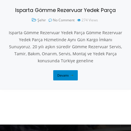
Isparta Gömme Rezervuar Yedek Parça
Şehir
No Comment
274
Views
Isparta Gömme Rezervuar Yedek Parça Gömme Rezervuar
Yedek Parça Hizmetinde Aynı Gün Kargo İmkanı
Sunuyoruz. 20 yılı aşkın süredir Gömme Rezervuar Servis,
Tamir, Bakım, Onarım, Servis, Montaj ve Yedek Parça
konusunda Türkiye geneline
Devamı