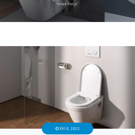
Yedek Parça"
EKI 8, 2022