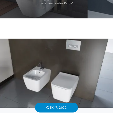
Rezervuar Yedek Parça"
EKI 7, 2022