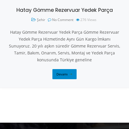
Hatay Gömme Rezervuar Yedek Parça
Şehir
No Comment
276
Views
Hatay Gömme Rezervuar Yedek Parça Gömme Rezervuar
Yedek Parça Hizmetinde Aynı Gün Kargo İmkanı
Sunuyoruz. 20 yılı aşkın süredir Gömme Rezervuar Servis,
Tamir, Bakım, Onarım, Servis, Montaj ve Yedek Parça
konusunda Türkiye geneline
Devamı