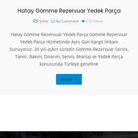
Hatay Gömme Rezervuar Yedek Parça
Şehir
No Comment
276
Views
Hatay Gömme Rezervuar Yedek Parça Gömme Rezervuar
Yedek Parça Hizmetinde Aynı Gün Kargo İmkanı
Sunuyoruz. 20 yılı aşkın süredir Gömme Rezervuar Servis,
Tamir, Bakım, Onarım, Servis, Montaj ve Yedek Parça
konusunda Türkiye geneline
Devamı