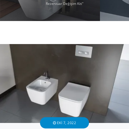
Rezervuar Değişim Kiti"
EKI 7, 2022