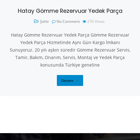
Hatay Gömme Rezervuar Yedek Parça
Şehir
No Comment
276
Views
Hatay Gömme Rezervuar Yedek Parça Gömme Rezervuar
Yedek Parça Hizmetinde Aynı Gün Kargo İmkanı
Sunuyoruz. 20 yılı aşkın süredir Gömme Rezervuar Servis,
Tamir, Bakım, Onarım, Servis, Montaj ve Yedek Parça
konusunda Türkiye geneline
Devamı