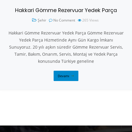
Hakkari Gömme Rezervuar Yedek Parça
Şehir
No Comment
265
Views
Hakkari Gömme Rezervuar Yedek Parça Gömme Rezervuar
Yedek Parça Hizmetinde Aynı Gün Kargo İmkanı
Sunuyoruz. 20 yılı aşkın süredir Gömme Rezervuar Servis,
Tamir, Bakım, Onarım, Servis, Montaj ve Yedek Parça
konusunda Türkiye geneline
Devamı