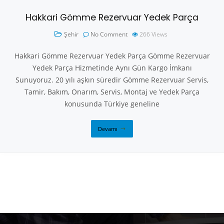
Hakkari Gömme Rezervuar Yedek Parça
Şehir
No Comment
266
Views
Hakkari Gömme Rezervuar Yedek Parça Gömme Rezervuar
Yedek Parça Hizmetinde Aynı Gün Kargo İmkanı
Sunuyoruz. 20 yılı aşkın süredir Gömme Rezervuar Servis,
Tamir, Bakım, Onarım, Servis, Montaj ve Yedek Parça
konusunda Türkiye geneline
Devamı