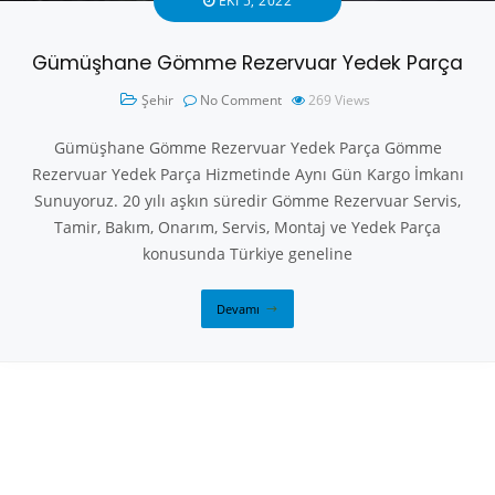
EKI 5, 2022
Gümüşhane Gömme Rezervuar Yedek Parça
Şehir
No Comment
269
Views
Gümüşhane Gömme Rezervuar Yedek Parça Gömme
Rezervuar Yedek Parça Hizmetinde Aynı Gün Kargo İmkanı
Sunuyoruz. 20 yılı aşkın süredir Gömme Rezervuar Servis,
Tamir, Bakım, Onarım, Servis, Montaj ve Yedek Parça
konusunda Türkiye geneline
Devamı