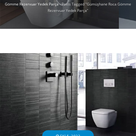
Gömme Rezervuar Yedek Parça
›
Posts Tagged "Gümüşhane Roca Gömme
Rezervuar Yedek Parça"