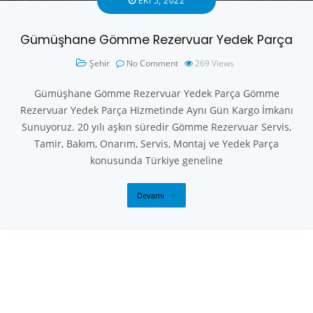
EKI 5, 2022
Gümüşhane Gömme Rezervuar Yedek Parça
Şehir
No Comment
269
Views
Gümüşhane Gömme Rezervuar Yedek Parça Gömme
Rezervuar Yedek Parça Hizmetinde Aynı Gün Kargo İmkanı
Sunuyoruz. 20 yılı aşkın süredir Gömme Rezervuar Servis,
Tamir, Bakım, Onarım, Servis, Montaj ve Yedek Parça
konusunda Türkiye geneline
Devamı