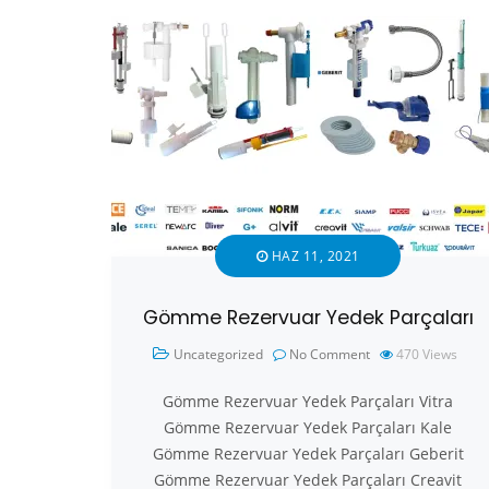
HAZ 11, 2021
Gömme Rezervuar Yedek Parçaları
Uncategorized
No Comment
470
Views
Gömme Rezervuar Yedek Parçaları Vitra
Gömme Rezervuar Yedek Parçaları Kale
Gömme Rezervuar Yedek Parçaları Geberit
Gömme Rezervuar Yedek Parçaları Creavit