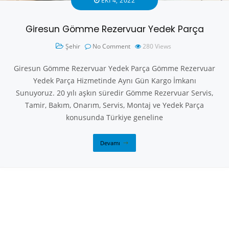
EKI 4, 2022
Giresun Gömme Rezervuar Yedek Parça
Şehir
No Comment
280
Views
Giresun Gömme Rezervuar Yedek Parça Gömme Rezervuar
Yedek Parça Hizmetinde Aynı Gün Kargo İmkanı
Sunuyoruz. 20 yılı aşkın süredir Gömme Rezervuar Servis,
Tamir, Bakım, Onarım, Servis, Montaj ve Yedek Parça
konusunda Türkiye geneline
Devamı