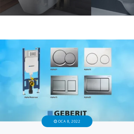
OCA 8, 2022