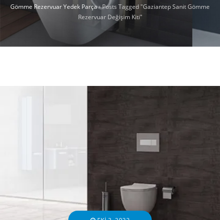
Gömme Rezervuar Yedek Parça
›
Posts Tagged "Gaziantep Sanit Gömme
Rezervuar Değişim Kiti"