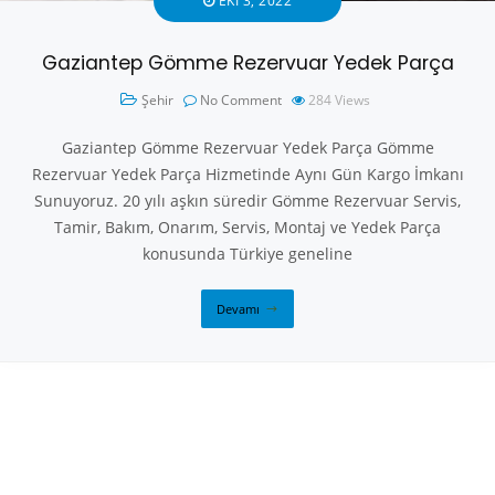
EKI 3, 2022
Gaziantep Gömme Rezervuar Yedek Parça
Şehir
No Comment
284
Views
Gaziantep Gömme Rezervuar Yedek Parça Gömme
Rezervuar Yedek Parça Hizmetinde Aynı Gün Kargo İmkanı
Sunuyoruz. 20 yılı aşkın süredir Gömme Rezervuar Servis,
Tamir, Bakım, Onarım, Servis, Montaj ve Yedek Parça
konusunda Türkiye geneline
Devamı