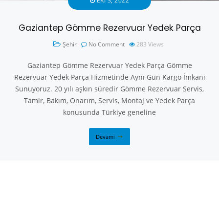
EKI 3, 2022
Gaziantep Gömme Rezervuar Yedek Parça
Şehir
No Comment
283
Views
Gaziantep Gömme Rezervuar Yedek Parça Gömme
Rezervuar Yedek Parça Hizmetinde Aynı Gün Kargo İmkanı
Sunuyoruz. 20 yılı aşkın süredir Gömme Rezervuar Servis,
Tamir, Bakım, Onarım, Servis, Montaj ve Yedek Parça
konusunda Türkiye geneline
Devamı