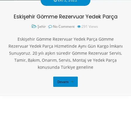
EKI 2, 2022
Eskişehir Gömme Rezervuar Yedek Parça
Şehir
No Comment
291
Views
Eskişehir Gömme Rezervuar Yedek Parça Gömme
Rezervuar Yedek Parça Hizmetinde Aynı Gün Kargo İmkanı
Sunuyoruz. 20 yılı aşkın süredir Gömme Rezervuar Servis,
Tamir, Bakım, Onarım, Servis, Montaj ve Yedek Parça
konusunda Türkiye geneline
Devamı