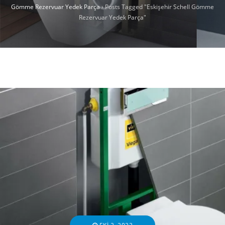
Gömme Rezervuar Yedek Parça
›
Posts Tagged "Eskişehir Schell Gömme
Rezervuar Yedek Parça"