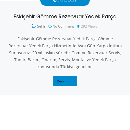
EKI 2, 2022
Eskişehir Gömme Rezervuar Yedek Parça
Şehir
No Comment
292
Views
Eskişehir Gömme Rezervuar Yedek Parça Gömme
Rezervuar Yedek Parça Hizmetinde Aynı Gün Kargo İmkanı
Sunuyoruz. 20 yılı aşkın süredir Gömme Rezervuar Servis,
Tamir, Bakım, Onarım, Servis, Montaj ve Yedek Parça
konusunda Türkiye geneline
Devamı