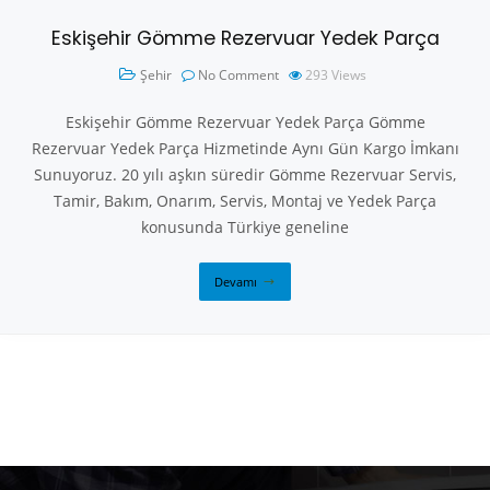
Eskişehir Gömme Rezervuar Yedek Parça
Şehir
No Comment
293
Views
Eskişehir Gömme Rezervuar Yedek Parça Gömme
Rezervuar Yedek Parça Hizmetinde Aynı Gün Kargo İmkanı
Sunuyoruz. 20 yılı aşkın süredir Gömme Rezervuar Servis,
Tamir, Bakım, Onarım, Servis, Montaj ve Yedek Parça
konusunda Türkiye geneline
Devamı