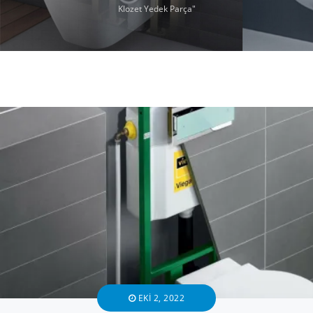
Klozet Yedek Parça"
EKI 2, 2022