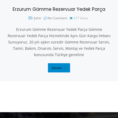
Erzurum Gömme Rezervuar Yedek Parça
Şehir
No Comment
277
Views
Erzurum Gömme Rezervuar Yedek Parça Gömme
Rezervuar Yedek Parça Hizmetinde Aynı Gün Kargo İmkanı
Sunuyoruz. 20 yılı aşkın süredir Gömme Rezervuar Servis,
Tamir, Bakım, Onarım, Servis, Montaj ve Yedek Parça
konusunda Türkiye geneline
Devamı