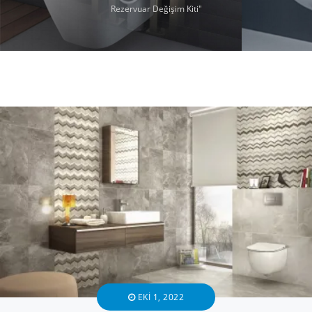
Rezervuar Değişim Kiti"
EKI 1, 2022