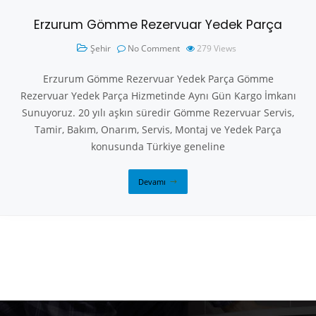
Erzurum Gömme Rezervuar Yedek Parça
Şehir
No Comment
279
Views
Erzurum Gömme Rezervuar Yedek Parça Gömme
Rezervuar Yedek Parça Hizmetinde Aynı Gün Kargo İmkanı
Sunuyoruz. 20 yılı aşkın süredir Gömme Rezervuar Servis,
Tamir, Bakım, Onarım, Servis, Montaj ve Yedek Parça
konusunda Türkiye geneline
Devamı