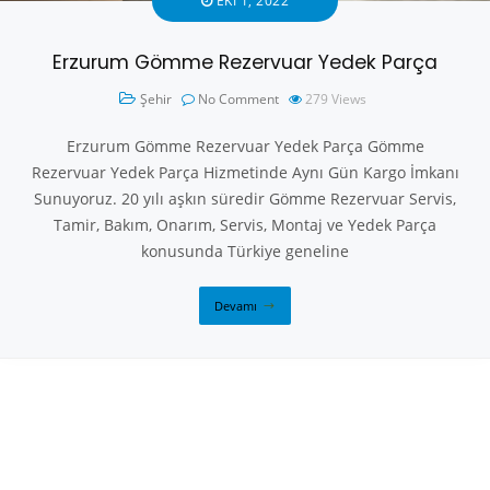
EKI 1, 2022
Erzurum Gömme Rezervuar Yedek Parça
Şehir
No Comment
279
Views
Erzurum Gömme Rezervuar Yedek Parça Gömme
Rezervuar Yedek Parça Hizmetinde Aynı Gün Kargo İmkanı
Sunuyoruz. 20 yılı aşkın süredir Gömme Rezervuar Servis,
Tamir, Bakım, Onarım, Servis, Montaj ve Yedek Parça
konusunda Türkiye geneline
Devamı