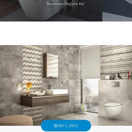
Rezervuar Değişim Kiti"
EKI 1, 2022