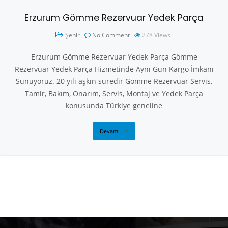
Erzurum Gömme Rezervuar Yedek Parça
Şehir
No Comment
278
Views
Erzurum Gömme Rezervuar Yedek Parça Gömme
Rezervuar Yedek Parça Hizmetinde Aynı Gün Kargo İmkanı
Sunuyoruz. 20 yılı aşkın süredir Gömme Rezervuar Servis,
Tamir, Bakım, Onarım, Servis, Montaj ve Yedek Parça
konusunda Türkiye geneline
Devamı